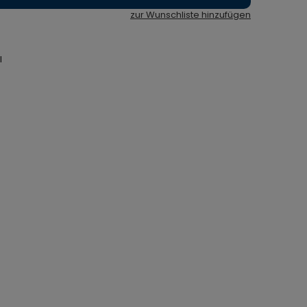
zur Wunschliste hinzufügen
l