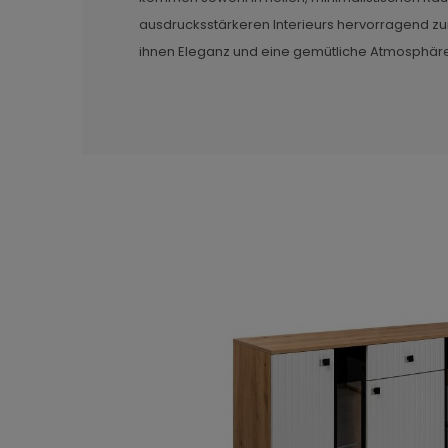
ausdrucksstärkeren Interieurs hervorragend zu
ihnen Eleganz und eine gemütliche Atmosphäre