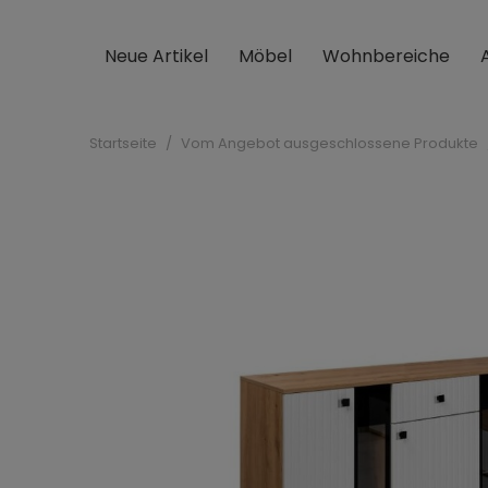
Neue Artikel
Möbel
Wohnbereiche
Startseite
Vom Angebot ausgeschlossene Produkte