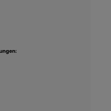
ungen: