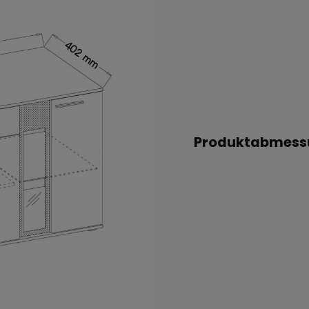
Produktabmess