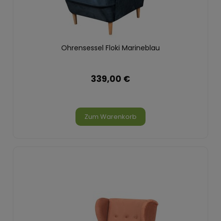
Ohrensessel Floki Marineblau
339,00 €
Zum Warenkorb