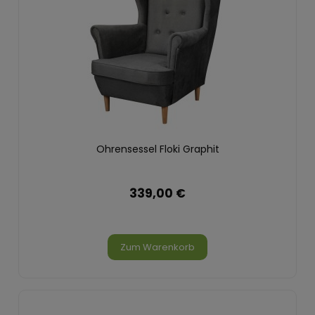
Ohrensessel Floki Graphit
339,00 €
Zum Warenkorb