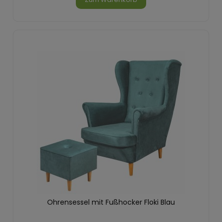
Ohrensessel mit Fußhocker Floki Blau