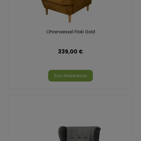
Ohrensessel Floki Gold
339,00 €
Zum Warenkorb