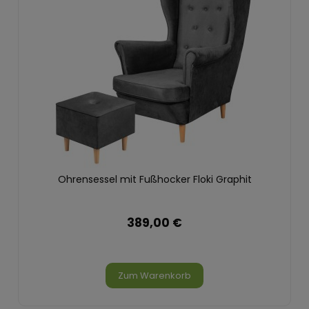
Ohrensessel mit Fußhocker Floki Graphit
389,00 €
Zum Warenkorb