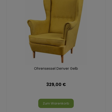
Ohrensessel Denver Gelb
329,00 €
Zum Warenkorb