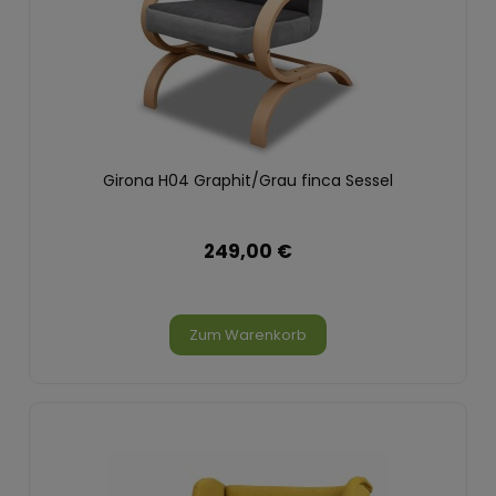
Girona H04 Graphit/Grau finca Sessel
249,00 €
Zum Warenkorb