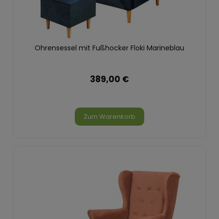
Ohrensessel mit Fußhocker Floki Marineblau
389,00 €
Zum Warenkorb