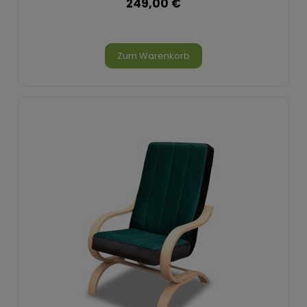
249,00 €
Zum Warenkorb