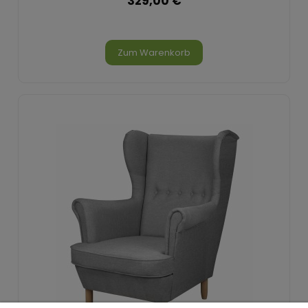
329,00 €
Zum Warenkorb