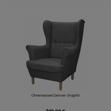
Ohrensessel Denver Graphit