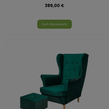
389,00 €
Zum Warenkorb