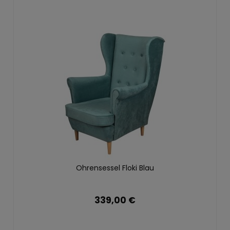
Ohrensessel Floki Blau
339,00 €