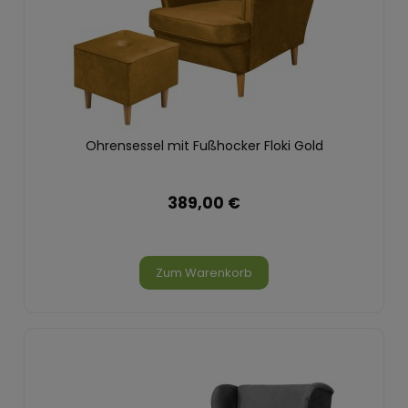
Ohrensessel mit Fußhocker Floki Gold
389,00 €
Zum Warenkorb