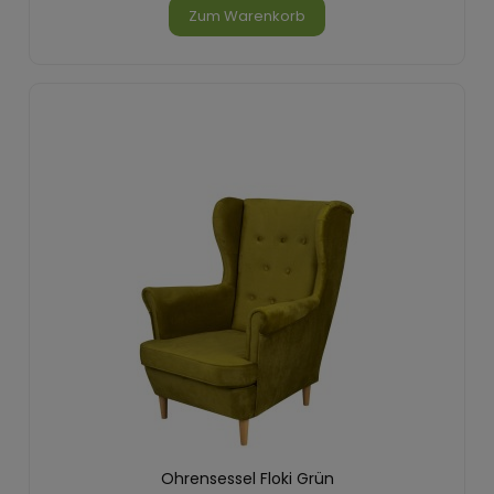
Zum Warenkorb
Ohrensessel Floki Grün