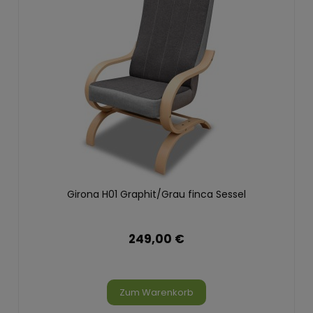
Girona H01 Graphit/Grau finca Sessel
249,00 €
Zum Warenkorb