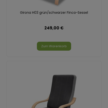
Girona H03 grün/schwarzer Finca-Sessel
249,00 €
Zum Warenkorb