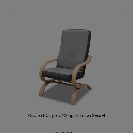
Girona H02 grau/Graphit finca Sessel