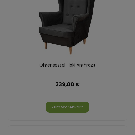
Ohrensessel Floki Anthrazit
339,00 €
Zum Warenkorb