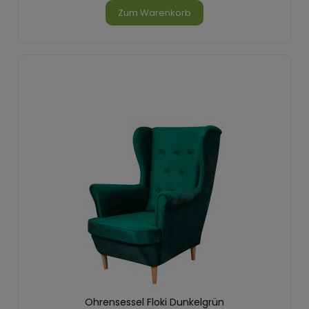
Zum Warenkorb
Ohrensessel Floki Dunkelgrün