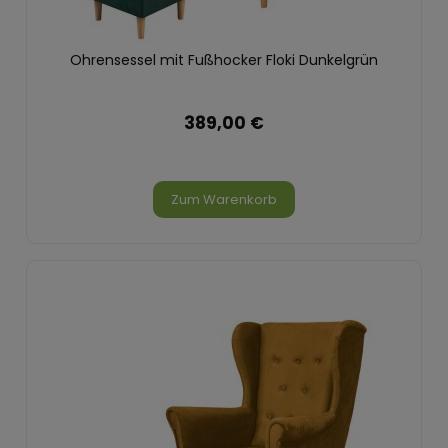
Ohrensessel mit Fußhocker Floki Dunkelgrün
389,00 €
Zum Warenkorb