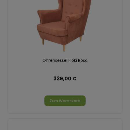
Ohrensessel Floki Rosa
339,00 €
Zum Warenkorb