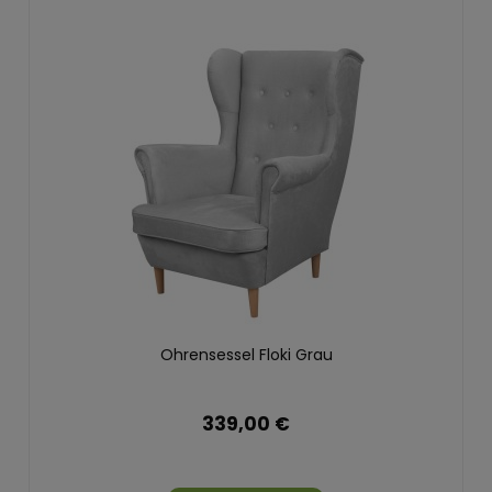
Ohrensessel Floki Grau
339,00 €