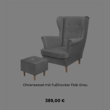
Ohrensessel mit Fußhocker Floki Grau
389,00 €