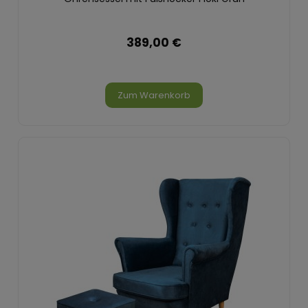
389,00 €
Zum Warenkorb