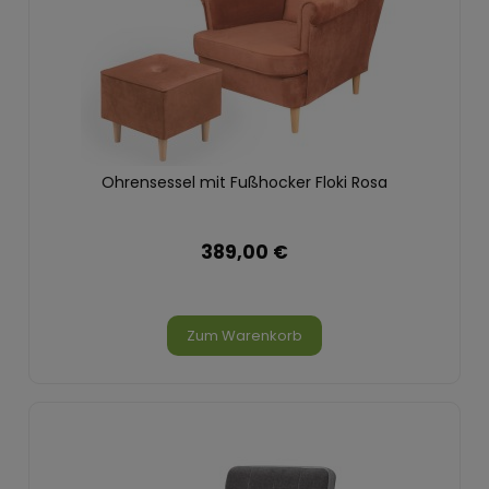
Ohrensessel mit Fußhocker Floki Rosa
389,00 €
Zum Warenkorb