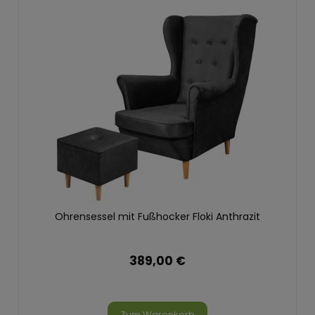
Ohrensessel mit Fußhocker Floki Anthrazit
389,00 €
Zum Warenkorb