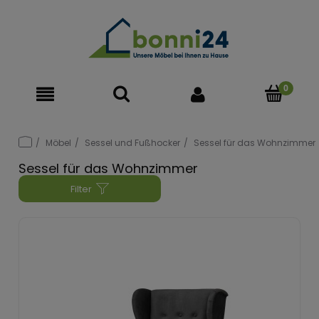
Möbel
Sessel und Fußhocker
Sessel für das Wohnzimmer
Sessel für das Wohnzimmer
Filter