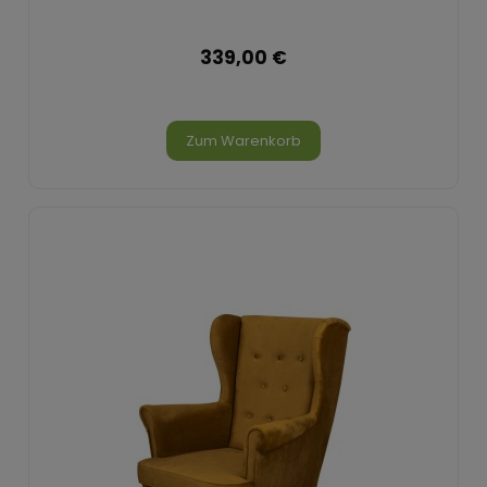
339,00 €
Zum Warenkorb