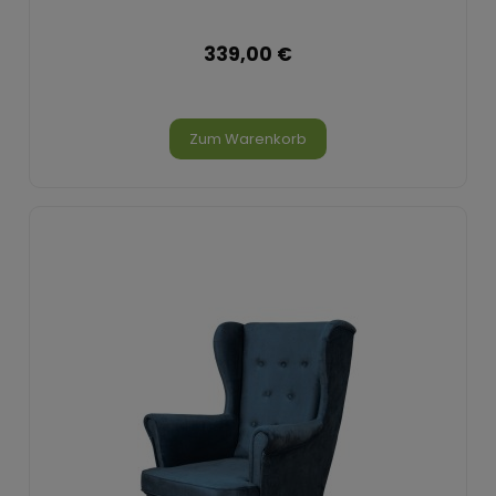
339,00 €
Zum Warenkorb