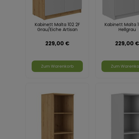
Kabinett Malta 102 2F
Kabinett Malta 1
Grau/Eiche Artisan
Hellgrau
229,00 €
229,00 
Zum Warenkorb
Zum Warenko