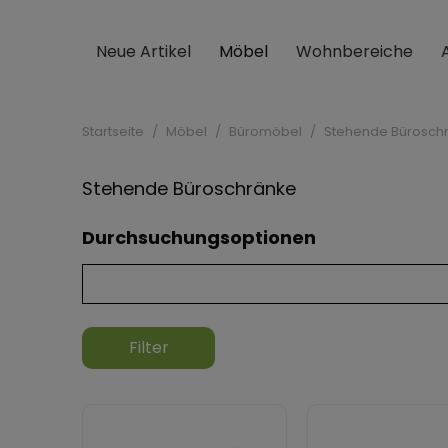
Neue Artikel
Möbel
Wohnbereiche
Startseite
Möbel
Büromöbel
Stehende Bürosch
Stehende Büroschränke
Durchsuchungsoptionen
Filter