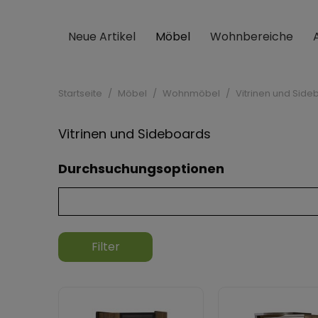
Neue Artikel
Möbel
Wohnbereiche
Startseite
Möbel
Wohnmöbel
Vitrinen und Sid
Vitrinen und Sideboards
Durchsuchungsoptionen
Filter