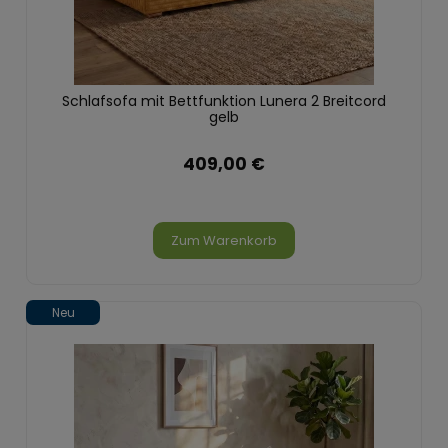
Schlafsofa mit Bettfunktion Lunera 2 Breitcord
gelb
409,00 €
Zum Warenkorb
Neu