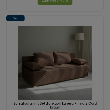
Zum Warenkorb
Neu
Schlafsofa mit Bettfunktion Lunera Prima 2 Cord
braun