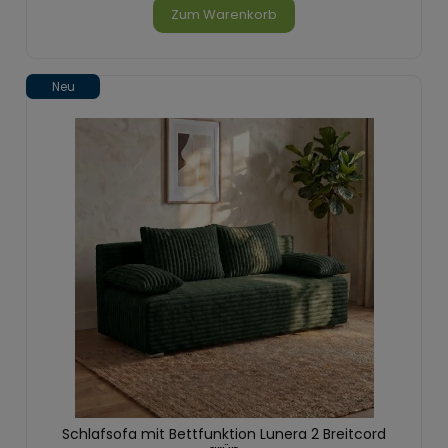
Zum Warenkorb
Neu
Schlafsofa mit Bettfunktion Lunera 2 Breitcord