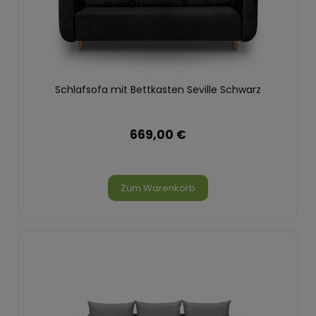
Schlafsofa mit Bettkasten Seville Schwarz
669,00 €
Zum Warenkorb