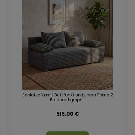
Schlafsofa mit Bettfunktion Lunera Prima 2
Breitcord graphit
515,00 €