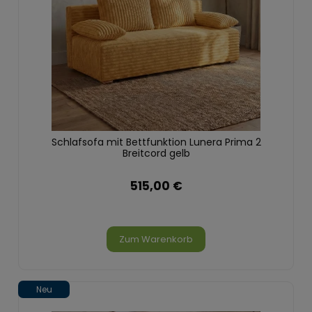
Schlafsofa mit Bettfunktion Lunera Prima 2
Breitcord gelb
515,00 €
Zum Warenkorb
Neu