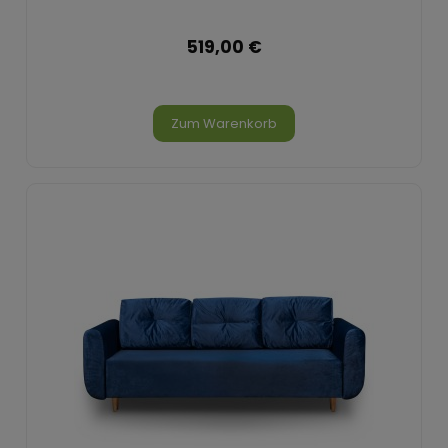
519,00 €
Zum Warenkorb