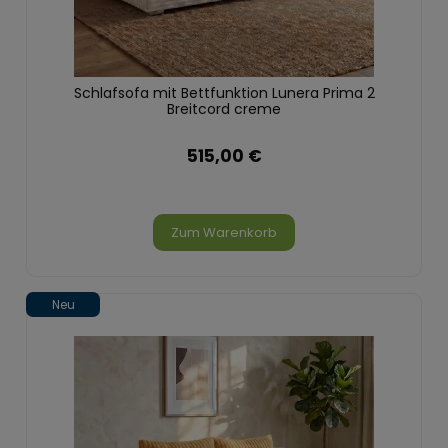
Schlafsofa mit Bettfunktion Lunera Prima 2
Breitcord creme
515,00 €
Zum Warenkorb
Neu