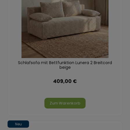
Schlafsofa mit Bettfunktion Lunera 2 Breitcord
beige
409,00 €
Zum Warenkorb
Neu