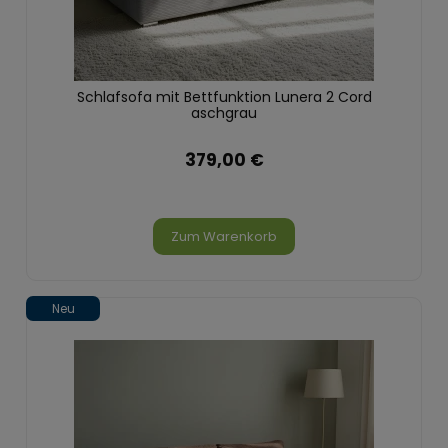
Schlafsofa mit Bettfunktion Lunera 2 Cord
aschgrau
379,00 €
Zum Warenkorb
Neu