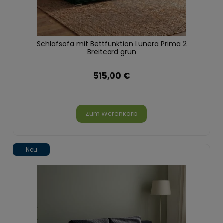
Schlafsofa mit Bettfunktion Lunera Prima 2
Breitcord grün
515,00 €
Zum Warenkorb
Neu