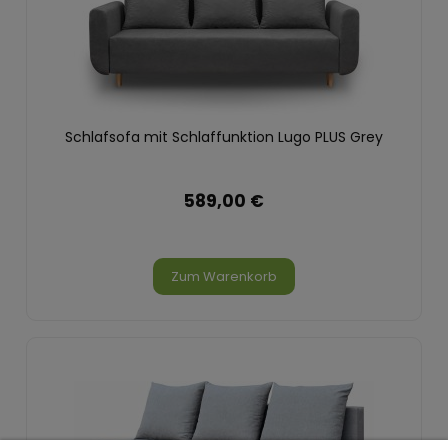
Schlafsofa mit Schlaffunktion Lugo PLUS Grey
589,00 €
Zum Warenkorb