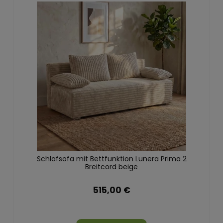
Schlafsofa mit Bettfunktion Lunera Prima 2
Breitcord beige
515,00 €