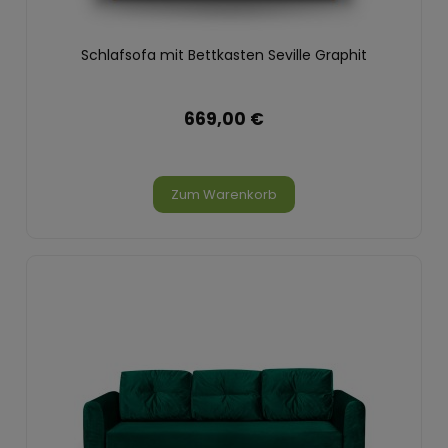
Schlafsofa mit Bettkasten Seville Graphit
669,00 €
Zum Warenkorb