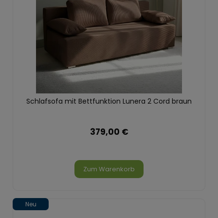
Schlafsofa mit Bettfunktion Lunera 2 Cord braun
379,00 €
Zum Warenkorb
Neu