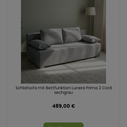
Schlafsofa mit Bettfunktion Lunera Prima 2 Cord
aschgrau
489,00 €