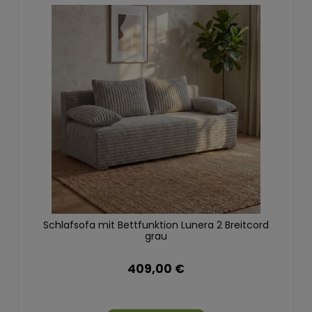
Schlafsofa mit Bettfunktion Lunera 2 Breitcord
grau
409,00 €