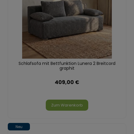
Schlafsofa mit Bettfunktion Lunera 2 Breitcord
graphit
409,00 €
Zum Warenkorb
Neu