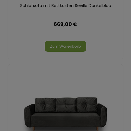
Schlafsofa mit Bettkasten Seville Dunkelblau
669,00 €
Zum Warenkorb