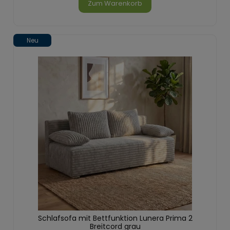
Zum Warenkorb
Neu
Schlafsofa mit Bettfunktion Lunera Prima 2
Breitcord grau