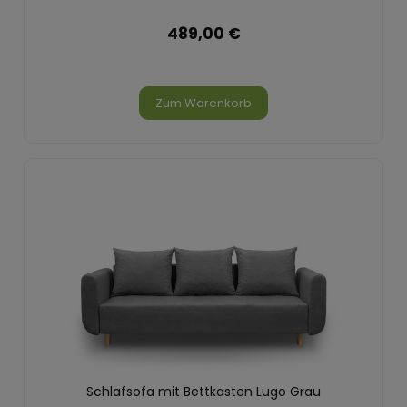
489,00 €
Zum Warenkorb
Schlafsofa mit Bettkasten Lugo Grau