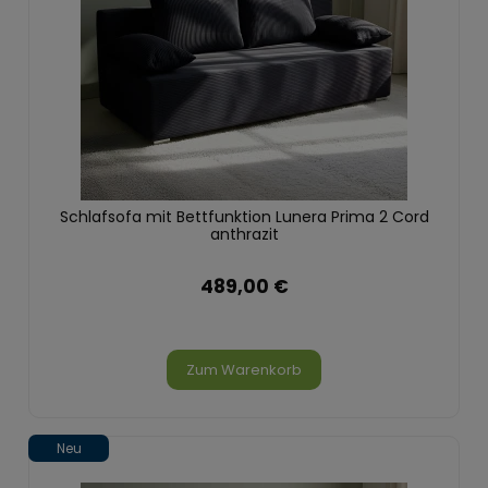
Schlafsofa mit Bettfunktion Lunera Prima 2 Cord
anthrazit
489,00 €
Zum Warenkorb
Neu