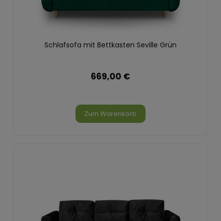
Schlafsofa mit Bettkasten Seville Grün
669,00 €
Zum Warenkorb