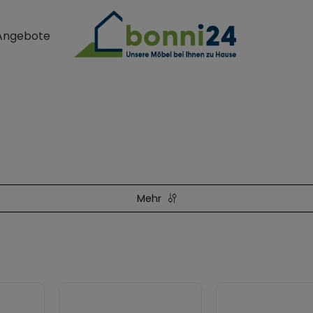
Angebote
Mehr