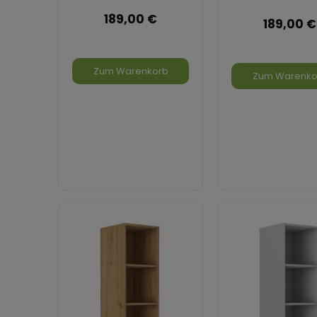
189,00 €
189,00 €
Zum Warenkorb
Zum Warenko