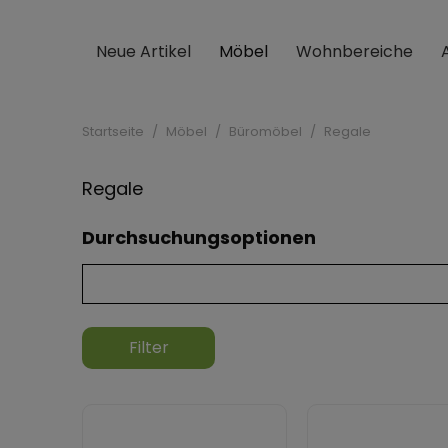
Neue Artikel
Möbel
Wohnbereiche
Startseite
Möbel
Büromöbel
Regale
Regale
Durchsuchungsoptionen
Filter