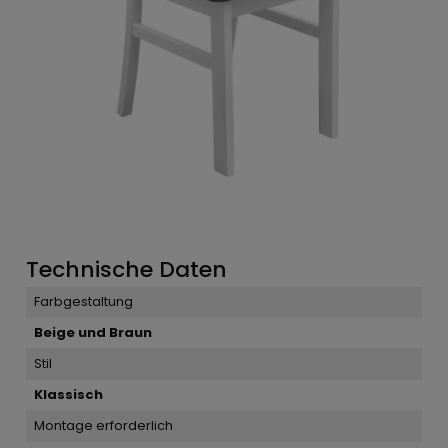
Technische Daten
Farbgestaltung
Beige und Braun
Stil
Klassisch
Montage erforderlich