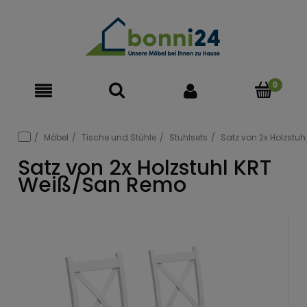
Möbel
Tische und Stühle
Stuhlsets
Satz von 2x Holzstu
Satz von 2x Holzstuhl KRT
Weiß/San Remo