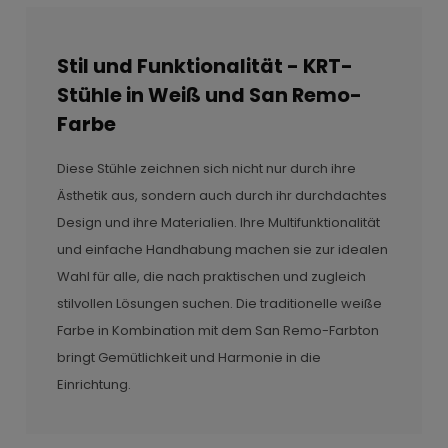
Stil und Funktionalität - KRT-
Stühle in Weiß und San Remo-
Farbe
Diese Stühle zeichnen sich nicht nur durch ihre
Ästhetik aus, sondern auch durch ihr durchdachtes
Design und ihre Materialien. Ihre Multifunktionalität
und einfache Handhabung machen sie zur idealen
Wahl für alle, die nach praktischen und zugleich
stilvollen Lösungen suchen. Die traditionelle weiße
Farbe in Kombination mit dem San Remo-Farbton
bringt Gemütlichkeit und Harmonie in die
Einrichtung.