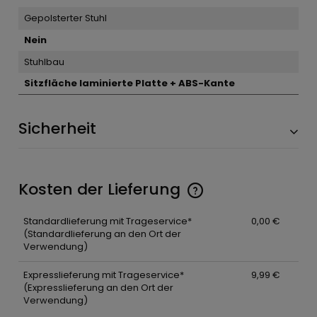
Gepolsterter Stuhl
Nein
Stuhlbau
Sitzfläche laminierte Platte + ABS-Kante
Sicherheit
Kosten der Lieferung
Standardlieferung mit Trageservice*
0,00 €
(Standardlieferung an den Ort der
Verwendung)
Expresslieferung mit Trageservice*
9,99 €
(Expresslieferung an den Ort der
Verwendung)