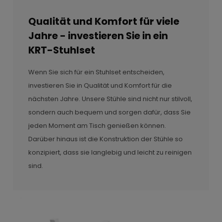
Qualität und Komfort für viele
Jahre - investieren Sie in ein
KRT-Stuhlset
Wenn Sie sich für ein Stuhlset entscheiden,
investieren Sie in Qualität und Komfort für die
nächsten Jahre. Unsere Stühle sind nicht nur stilvoll,
sondern auch bequem und sorgen dafür, dass Sie
jeden Moment am Tisch genießen können.
Darüber hinaus ist die Konstruktion der Stühle so
konzipiert, dass sie langlebig und leicht zu reinigen
sind.