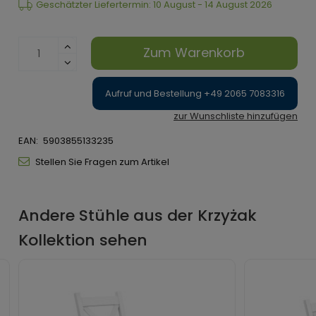
Geschätzter Liefertermin: 10 August - 14 August 2026
Zum Warenkorb
Aufruf und Bestellung +49 2065 7083316
zur Wunschliste hinzufügen
EAN:
5903855133235
Stellen Sie Fragen zum Artikel
Andere Stühle aus der Krzyżak
Kollektion sehen