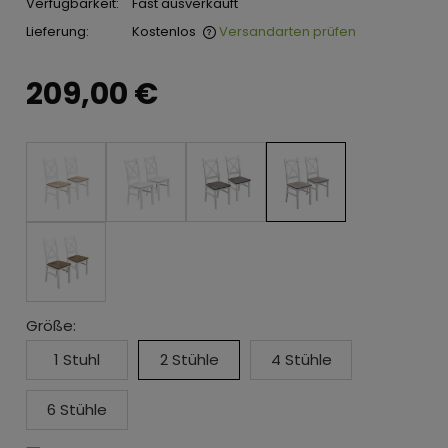
Verfügbarkeit:
Fast ausverkauft
Lieferung:
Kostenlos
Versandarten prüfen
209,00 €
Größe:
1 Stuhl
2 Stühle
4 Stühle
6 Stühle