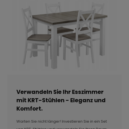
Verwandeln Sie Ihr Esszimmer
mit KRT-Stühlen - Eleganz und
Komfort.
Warten Sie nicht länger! Investieren Sie in ein Set