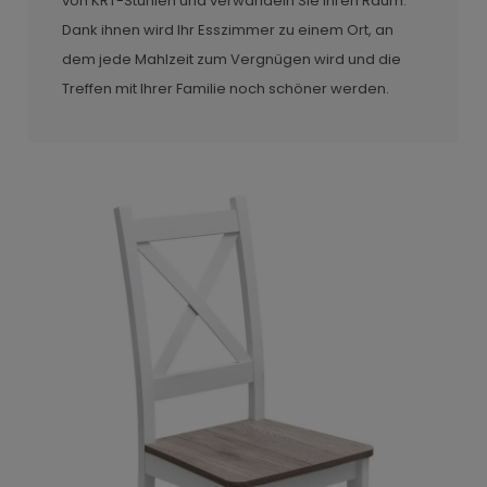
von KRT-Stühlen und verwandeln Sie Ihren Raum.
Dank ihnen wird Ihr Esszimmer zu einem Ort, an
dem jede Mahlzeit zum Vergnügen wird und die
Treffen mit Ihrer Familie noch schöner werden.