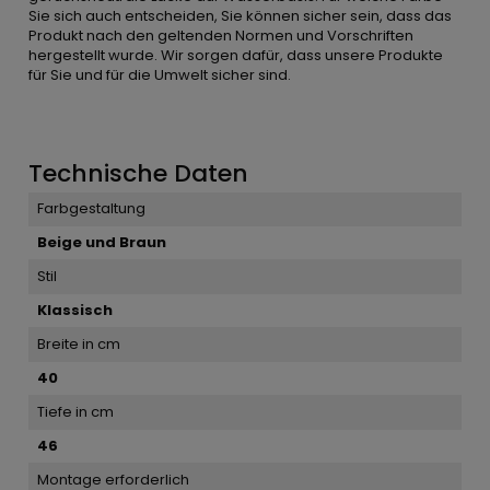
Sie sich auch entscheiden, Sie können sicher sein, dass das
Produkt nach den geltenden Normen und Vorschriften
hergestellt wurde. Wir sorgen dafür, dass unsere Produkte
für Sie und für die Umwelt sicher sind.
Technische Daten
Farbgestaltung
Beige und Braun
Stil
Klassisch
Breite in cm
40
Tiefe in cm
46
Montage erforderlich