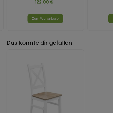
122,00 €
Zum Warenkorb
Das könnte dir gefallen