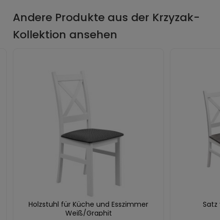
Andere Produkte aus der Krzyzak-
Kollektion ansehen
Holzstuhl für Küche und Esszimmer
Satz 
Weiß/Graphit