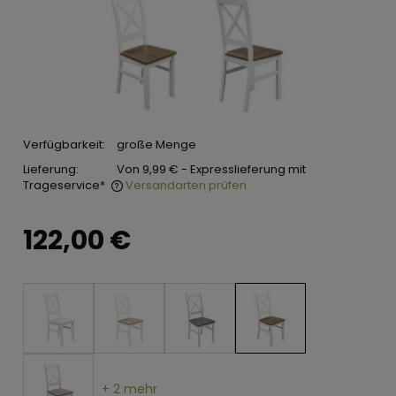
Verfügbarkeit:
große Menge
Lieferung:
Von 9,99 €
- Expresslieferung mit
Trageservice*
Versandarten prüfen
122,00 €
+ 2 mehr