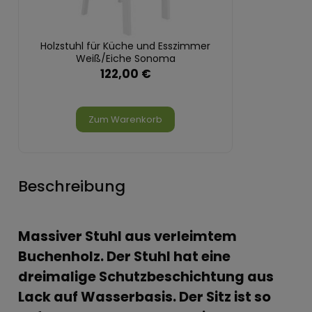
Holzstuhl für Küche und Esszimmer
Weiß/Eiche Sonoma
122,00 €
Zum Warenkorb
Beschreibung
Massiver Stuhl aus verleimtem
Buchenholz. Der Stuhl hat eine
dreimalige Schutzbeschichtung aus
Lack auf Wasserbasis. Der Sitz ist so