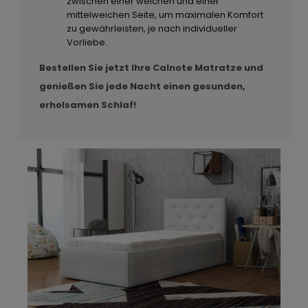
zwischen einer weichen und einer
mittelweichen Seite, um maximalen Komfort
zu gewährleisten, je nach individueller
Vorliebe.
Bestellen Sie jetzt Ihre Calnote Matratze und
genießen Sie jede Nacht einen gesunden,
erholsamen Schlaf!