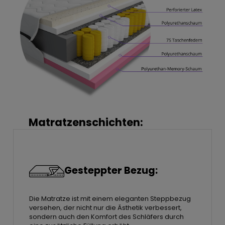
Matratzenschichten:
Gesteppter Bezug:
Die Matratze ist mit einem eleganten Steppbezug
versehen, der nicht nur die Ästhetik verbessert,
sondern auch den Komfort des Schläfers durch