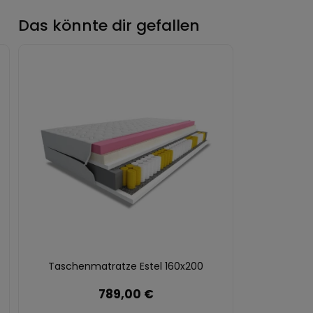
Das könnte dir gefallen
Taschenmatratze Estel 160x200
789,00 €