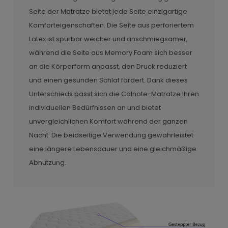
Seite der Matratze bietet jede Seite einzigartige
Komforteigenschaften. Die Seite aus perforiertem
Latex ist spürbar weicher und anschmiegsamer,
während die Seite aus Memory Foam sich besser
an die Körperform anpasst, den Druck reduziert
und einen gesunden Schlaf fördert. Dank dieses
Unterschieds passt sich die Calnote-Matratze Ihren
individuellen Bedürfnissen an und bietet
unvergleichlichen Komfort während der ganzen
Nacht. Die beidseitige Verwendung gewährleistet
eine längere Lebensdauer und eine gleichmäßige
Abnutzung.