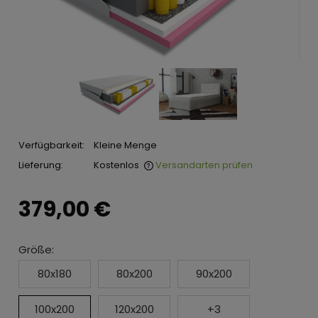
Verfügbarkeit:
Kleine Menge
Lieferung:
Kostenlos
Versandarten prüfen
379,00 €
Größe:
80x180
80x200
90x200
100x200
120x200
+3