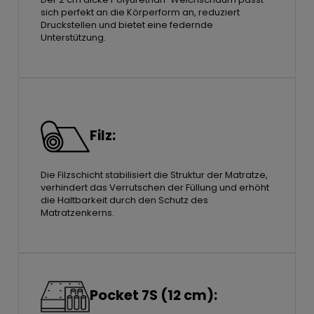
sich perfekt an die Körperform an, reduziert
Druckstellen und bietet eine federnde
Unterstützung.
Filz:
Die Filzschicht stabilisiert die Struktur der Matratze,
verhindert das Verrutschen der Füllung und erhöht
die Haltbarkeit durch den Schutz des
Matratzenkerns.
Pocket 7S (12 cm):