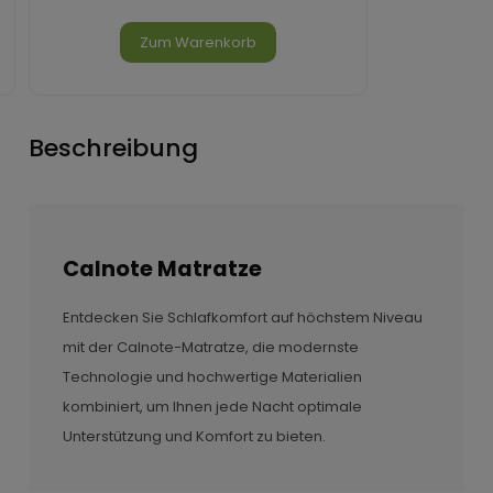
Zum Warenkorb
Beschreibung
Calnote Matratze
Entdecken Sie Schlafkomfort auf höchstem Niveau
mit der Calnote-Matratze, die modernste
Technologie und hochwertige Materialien
kombiniert, um Ihnen jede Nacht optimale
Unterstützung und Komfort zu bieten.