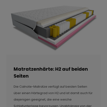
Matratzenhärte: H2 auf beiden
Seiten
Die Calnote-Matratze verfügt auf beiden Seiten
über einen Härtegrad von H2 und ist damit auch für
diejenigen geeignet, die eine weiche
Schlafunterlage bevorzugen. Unabhängig von der