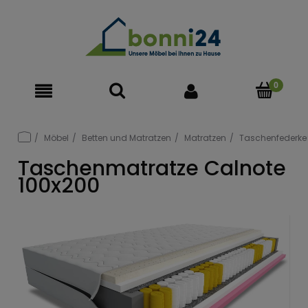
Möbel
Betten und Matratzen
Matratzen
Taschenfederke
Taschenmatratze Calnote
100x200