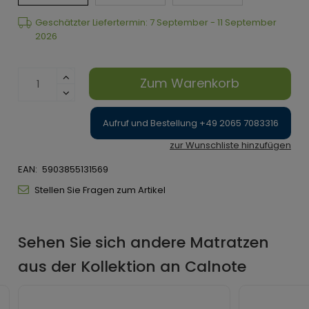
Geschätzter Liefertermin: 7 September - 11 September
2026
Zum Warenkorb
Aufruf und Bestellung +49 2065 7083316
zur Wunschliste hinzufügen
EAN:
5903855131569
Stellen Sie Fragen zum Artikel
Sehen Sie sich andere Matratzen
aus der Kollektion an Calnote